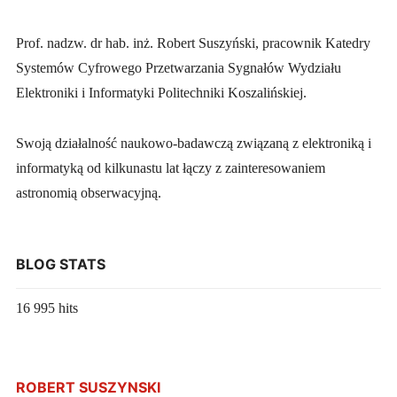
Prof. nadzw. dr hab. inż. Robert Suszyński, pracownik Katedry
Systemów Cyfrowego Przetwarzania Sygnałów Wydziału
Elektroniki i Informatyki Politechniki Koszalińskiej.
Swoją działalność naukowo-badawczą związaną z elektroniką i
informatyką od kilkunastu lat łączy z zainteresowaniem
astronomią obserwacyjną.
BLOG STATS
16 995 hits
ROBERT SUSZYNSKI